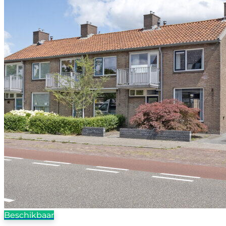
Beschikbaar