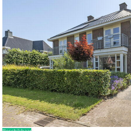
Beschikbaar