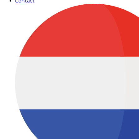
Contact