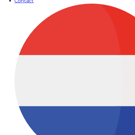
Contact