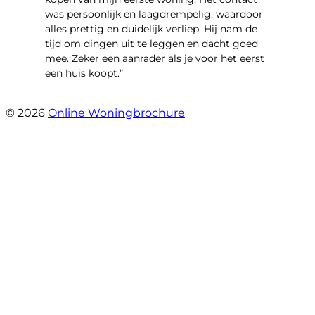
was persoonlijk en laagdrempelig, waardoor
alles prettig en duidelijk verliep. Hij nam de
tijd om dingen uit te leggen en dacht goed
mee. Zeker een aanrader als je voor het eerst
een huis koopt.”
- Christian van den Berg
© 2026
Online Woningbrochure