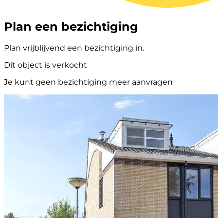
Plan een bezichtiging
Plan vrijblijvend een bezichtiging in.
Dit object is verkocht
Je kunt geen bezichtiging meer aanvragen