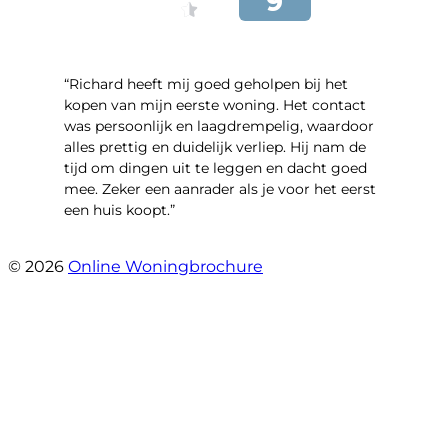
“Richard heeft mij goed geholpen bij het
kopen van mijn eerste woning. Het contact
was persoonlijk en laagdrempelig, waardoor
alles prettig en duidelijk verliep. Hij nam de
tijd om dingen uit te leggen en dacht goed
mee. Zeker een aanrader als je voor het eerst
een huis koopt.”
- Christian van den Berg
© 2026
Online Woningbrochure