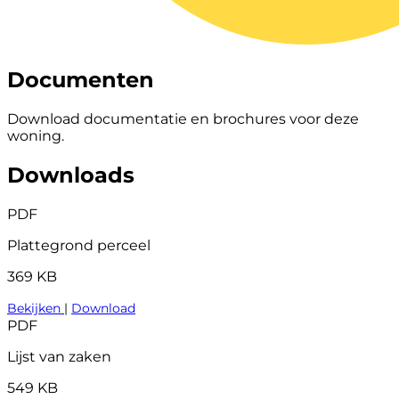
Documenten
Download documentatie en brochures voor deze
woning.
Downloads
PDF
Plattegrond perceel
369 KB
Bekijken
|
Download
PDF
Lijst van zaken
549 KB