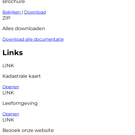
Brochure
Bekijken
|
Download
ZIP
Alles downloaden
Download alle documentatie
Links
LINK
Kadastrale kaart
Openen
LINK
Leefomgeving
Openen
LINK
Bezoek onze website