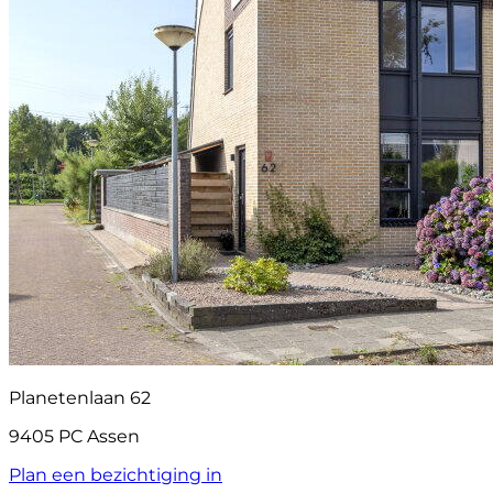
Planetenlaan 62
9405 PC Assen
Plan een bezichtiging in