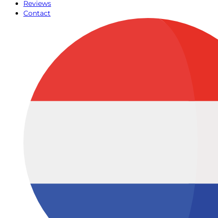
Reviews
Contact