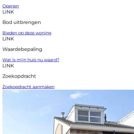
Openen
LINK
Bod uitbrengen
Bieden op deze woning
LINK
Waardebepaling
Wat is mijn huis nu waard?
LINK
Zoekopdracht
Zoekopdracht aanmaken