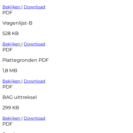
Bekijken
|
Download
PDF
Vragenlijst-B
528 KB
Bekijken
|
Download
PDF
Plattegronden PDF
1,8 MB
Bekijken
|
Download
PDF
BAG uittreksel
299 KB
Bekijken
|
Download
PDF