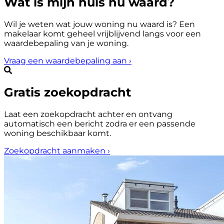
Wat is mijn huis nu waard?
Wil je weten wat jouw woning nu waard is? Een
makelaar komt geheel vrijblijvend langs voor een
waardebepaling van je woning.
Vraag een waardebepaling aan
›
Gratis zoekopdracht
Laat een zoekopdracht achter en ontvang
automatisch een bericht zodra er een passende
woning beschikbaar komt.
Zoekopdracht aanmaken
›