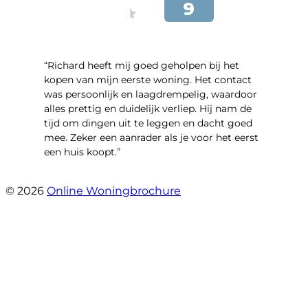
“Richard heeft mij goed geholpen bij het
kopen van mijn eerste woning. Het contact
was persoonlijk en laagdrempelig, waardoor
alles prettig en duidelijk verliep. Hij nam de
tijd om dingen uit te leggen en dacht goed
mee. Zeker een aanrader als je voor het eerst
een huis koopt.”
- Christian van den Berg
© 2026
Online Woningbrochure