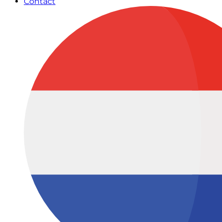
Contact