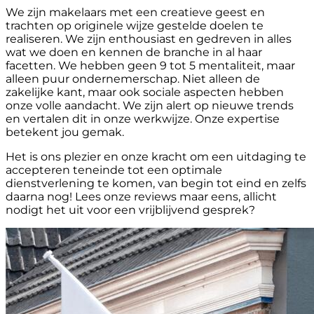
We zijn makelaars met een creatieve geest en
trachten op originele wijze gestelde doelen te
realiseren. We zijn enthousiast en gedreven in alles
wat we doen en kennen de branche in al haar
facetten. We hebben geen 9 tot 5 mentaliteit, maar
alleen puur ondernemerschap. Niet alleen de
zakelijke kant, maar ook sociale aspecten hebben
onze volle aandacht. We zijn alert op nieuwe trends
en vertalen dit in onze werkwijze. Onze expertise
betekent jou gemak.
Het is ons plezier en onze kracht om een uitdaging te
accepteren teneinde tot een optimale
dienstverlening te komen, van begin tot eind en zelfs
daarna nog! Lees onze reviews maar eens, allicht
nodigt het uit voor een vrijblijvend gesprek?