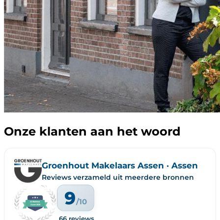
Onze klanten aan het woord