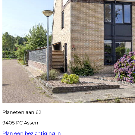
Planetenlaan 62
9405 PC Assen
Plan een bezichtiging in