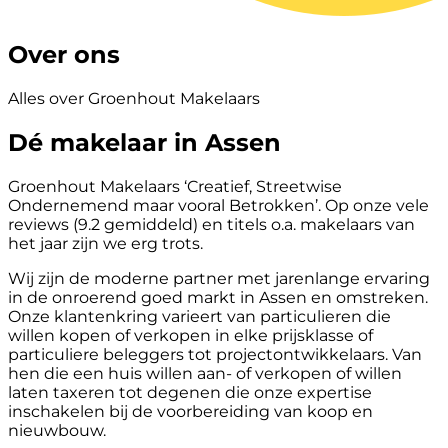
Over ons
Alles over Groenhout Makelaars
Dé makelaar in Assen
Groenhout Makelaars ‘Creatief, Streetwise
Ondernemend maar vooral Betrokken’. Op onze vele
reviews (9.2 gemiddeld) en titels o.a. makelaars van
het jaar zijn we erg trots.
Wij zijn de moderne partner met jarenlange ervaring
in de onroerend goed markt in Assen en omstreken.
Onze klantenkring varieert van particulieren die
willen kopen of verkopen in elke prijsklasse of
particuliere beleggers tot projectontwikkelaars. Van
hen die een huis willen aan- of verkopen of willen
laten taxeren tot degenen die onze expertise
inschakelen bij de voorbereiding van koop en
nieuwbouw.