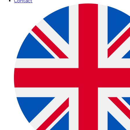
Contact