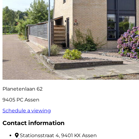
Planetenlaan 62
9405 PC Assen
Schedule a viewing
Contact information
Stationsstraat 4, 9401 KX Assen