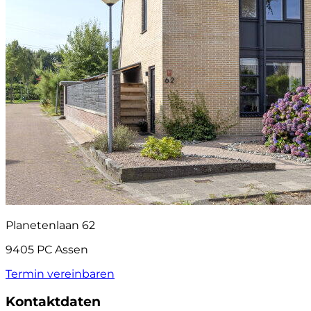
Planetenlaan 62
9405 PC Assen
Termin vereinbaren
Kontaktdaten