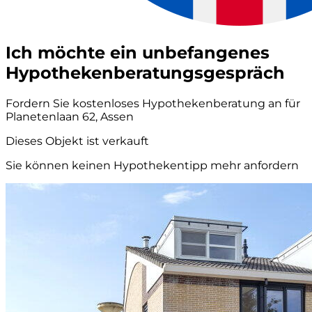
Ich möchte ein unbefangenes
Hypothekenberatungsgespräch
Fordern Sie kostenloses Hypothekenberatung an für
Planetenlaan 62, Assen
Dieses Objekt ist verkauft
Sie können keinen Hypothekentipp mehr anfordern