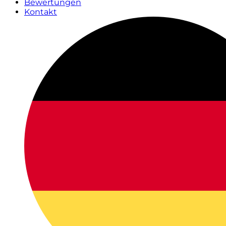
Bewertungen
Kontakt